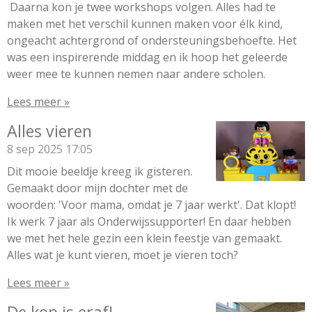
Daarna kon je twee workshops volgen. Alles had te
maken met het verschil kunnen maken voor élk kind,
ongeacht achtergrond of ondersteuningsbehoefte. Het
was een inspirerende middag en ik hoop het geleerde
weer mee te kunnen nemen naar andere scholen.
Lees meer »
Alles vieren
8 sep 2025
17:05
Dit mooie beeldje kreeg ik gisteren.
Gemaakt door mijn dochter met de
woorden: 'Voor mama, omdat je 7 jaar werkt'. Dat klopt!
Ik werk 7 jaar als Onderwijssupporter! En daar hebben
we met het hele gezin een klein feestje van gemaakt.
Alles wat je kunt vieren, moet je vieren toch?
Lees meer »