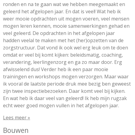
ronden en na te gaan wat we hebben meegemaakt en
geleerd het afgelopen jaar. En dat is veel! Wat heb ik
weer mooie opdrachten uit mogen voeren, veel mensen
mogen leren kennen, mooie samenwerkingen gehad en
veel geleerd. De opdrachten in het afgelopen jaar
hadden veelal te maken met het (her)opzetten van de
zorgstructuur. Dat vond ik ook wel erg leuk om te doen
omdat er veel bij komt kijken: beleidsmatig, coaching,
verandering, leerlingenzorg en ga zo maar door. Erg
afwisselend dus! Verder heb ik een paar mooie
trainingen en workshops mogen verzorgen. Maar waar
ik vooral de laatste periode druk mee bezig ben geweest
zijn twee inspectiebezoeken. Daar komt veel bij kijken.
En wat heb ik daar veel van geleerd! Ik heb mijn rugzak
echt weer goed mogen vullen in het afgelopen jaar.
Lees meer »
Bouwen