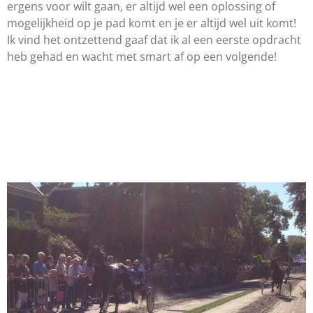
ergens voor wilt gaan, er altijd wel een oplossing of
mogelijkheid op je pad komt en je er altijd wel uit komt!
Ik vind het ontzettend gaaf dat ik al een eerste opdracht
heb gehad en wacht met smart af op een volgende!