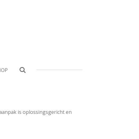
HOP
 aanpak is oplossingsgericht en