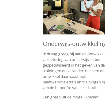
Onderwijs-ontwikkeli
Ik draag graag bij aan de ontwikkel
verbetering van onderwijs. Ik ben
gespecialiseerd in het geven van di
trainingen en verandertrajecten en
ontwikkel daarnaast ook
maatwerktrajecten en trainingen o
van de behoefte van de school.
Een greep uit de mogelijkheden: