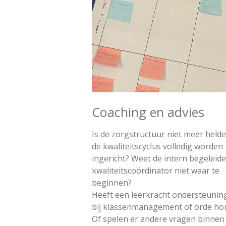
Coaching en advies
Is de zorgstructuur niet meer held
de kwaliteitscyclus volledig worden
ingericht? Weet de intern begeleide
kwaliteitscoördinator niet waar te
beginnen?
Heeft een leerkracht ondersteunin
bij klassenmanagement of orde ho
Of spelen er andere vragen binnen