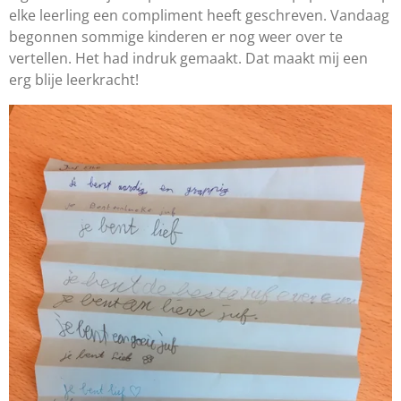
elke leerling een compliment heeft geschreven. Vandaag
begonnen sommige kinderen er nog weer over te
vertellen. Het had indruk gemaakt. Dat maakt mij een
erg blije leerkracht!