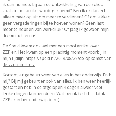
ik dan nu niets bij aan de ontwikkeling van de school,
zoals in het artikel wordt genoemd? Ben ik er dan echt
alleen maar op uit om meer te verdienen? Of om lekker
geen vergaderingen bij te hoeven wonen? Geen last
meer te hebben van werkdruk? Of jaag ik gewoon mijn
droom achterna?
De Speld kwam ook wel met een mooi artikel over
ZZP'en. Het kwam op een prachtig moment voorbij in
mijn tijdlijn:
https://speld.nl/2019/08/28/de-opkomst-van-
de-zzp-minister/
Kortom, er gebeurt weer van alles in het onderwijs. En bij
mij? Bij mij gebeurt er ook van alles. Ik ben weer heerlijk
gestart en heb in de afgelopen 4 dagen alweer veel
leuke dingen kunnen doen! Wat ben ik toch blij dat ik
ZZP'er in het onderwijs ben :)