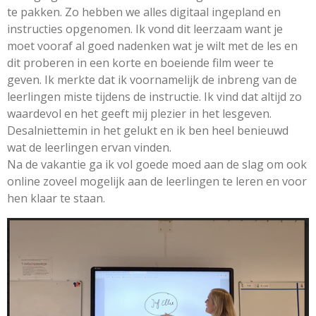
te pakken. Zo hebben we alles digitaal ingepland en
instructies opgenomen. Ik vond dit leerzaam want je
moet vooraf al goed nadenken wat je wilt met de les en
dit proberen in een korte en boeiende film weer te
geven. Ik merkte dat ik voornamelijk de inbreng van de
leerlingen miste tijdens de instructie. Ik vind dat altijd zo
waardevol en het geeft mij plezier in het lesgeven.
Desalniettemin in het gelukt en ik ben heel benieuwd
wat de leerlingen ervan vinden.
Na de vakantie ga ik vol goede moed aan de slag om ook
online zoveel mogelijk aan de leerlingen te leren en voor
hen klaar te staan.