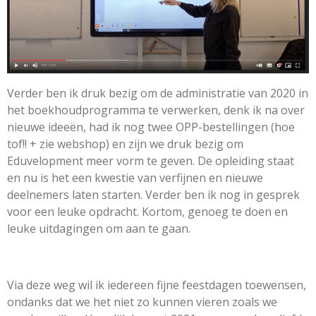
Verder ben ik druk bezig om de administratie van 2020 in
het boekhoudprogramma te verwerken, denk ik na over
nieuwe ideeën, had ik nog twee OPP-bestellingen (hoe
tof!! + zie webshop) en zijn we druk bezig om
Eduvelopment meer vorm te geven. De opleiding staat
en nu is het een kwestie van verfijnen en nieuwe
deelnemers laten starten. Verder ben ik nog in gesprek
voor een leuke opdracht. Kortom, genoeg te doen en
leuke uitdagingen om aan te gaan.
Via deze weg wil ik iedereen fijne feestdagen toewensen,
ondanks dat we het niet zo kunnen vieren zoals we