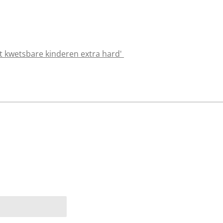
akt kwetsbare kinderen extra hard'