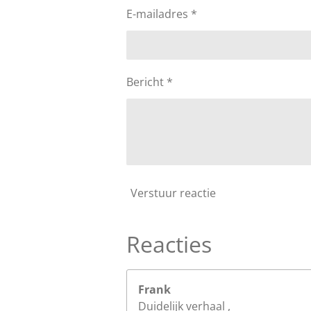
E-mailadres *
Bericht *
Verstuur reactie
Reacties
Frank
Duidelijk verhaal ,