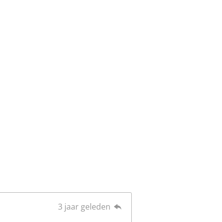
3 jaar geleden