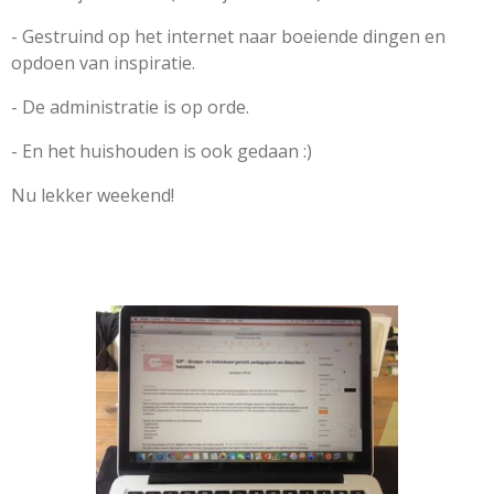
- Gestruind op het internet naar boeiende dingen en
opdoen van inspiratie.
- De administratie is op orde.
- En het huishouden is ook gedaan :)
Nu lekker weekend!