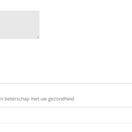
 en beterschap met uw gezondheid