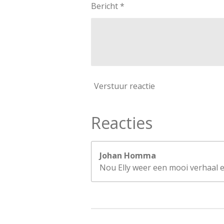
Bericht *
Verstuur reactie
Reacties
Johan Homma
Nou Elly weer een mooi verhaal