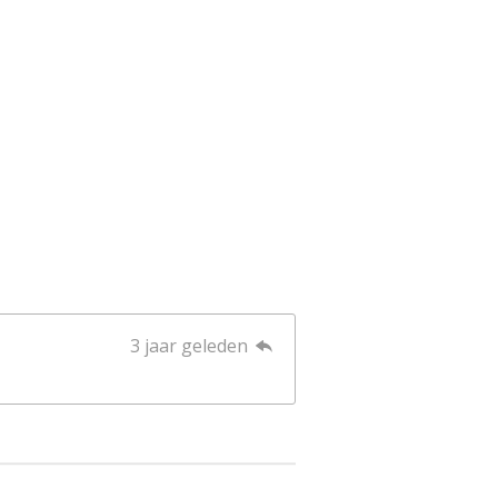
3 jaar geleden